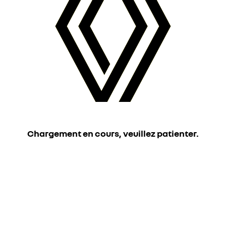
Chargement en cours, veuillez patienter.