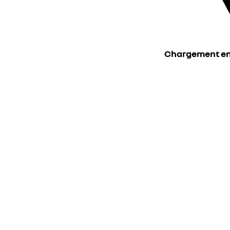
Chargement en c