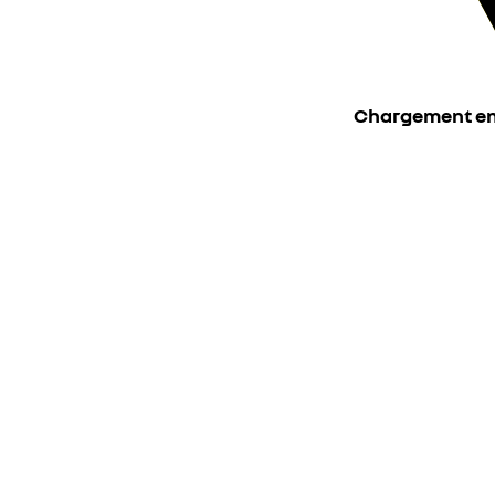
Chargement en c